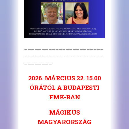
———————————————————————
———————————————————————
————————
2026. MÁRCIUS 22. 15.00
ÓRÁTÓL A BUDAPESTI
FMK-BAN
MÁGIKUS
MAGYARORSZÁG