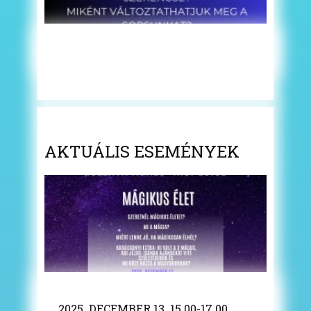
AKTUÁLIS ESEMÉNYEK
2025. DECEMBER 13. 15.00-17.00