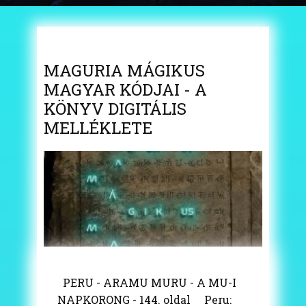
MAGURIA MÁGIKUS
MAGYAR KÓDJAI - A
KÖNYV DIGITÁLIS
MELLÉKLETE
PERU - ARAMU MURU - A MU-I
NAPKORONG - 144. oldal Peru: