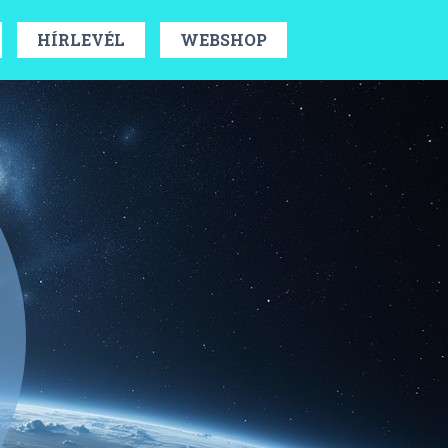
HÍRLEVÉL
WEBSHOP