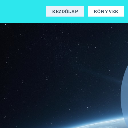
KEZDŐLAP
KÖNYVEK