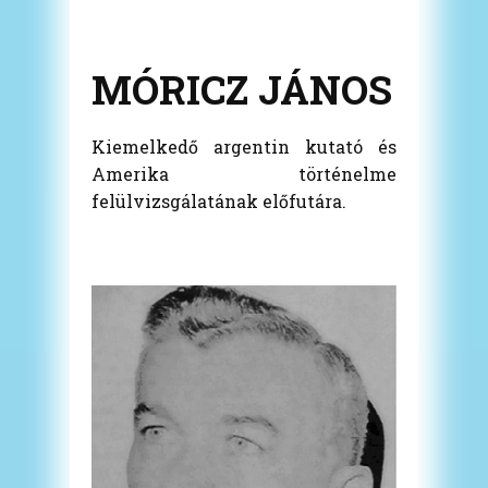
MÓRICZ JÁNOS
Kiemelkedő argentin kutató és
Amerika történelme
felülvizsgálatának előfutára.