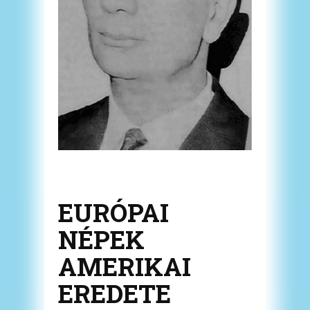
EURÓPAI
NÉPEK
AMERIKAI
EREDETE