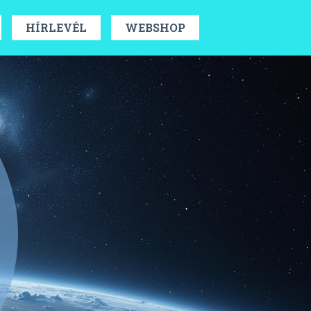
HÍRLEVÉL
WEBSHOP