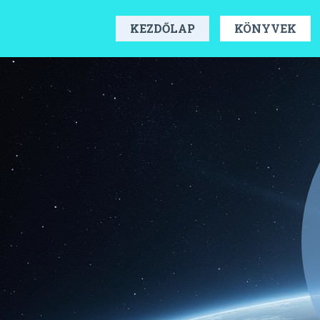
KEZDŐLAP
KÖNYVEK