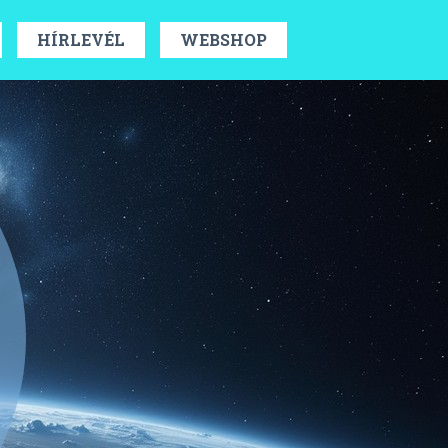
HÍRLEVÉL
WEBSHOP