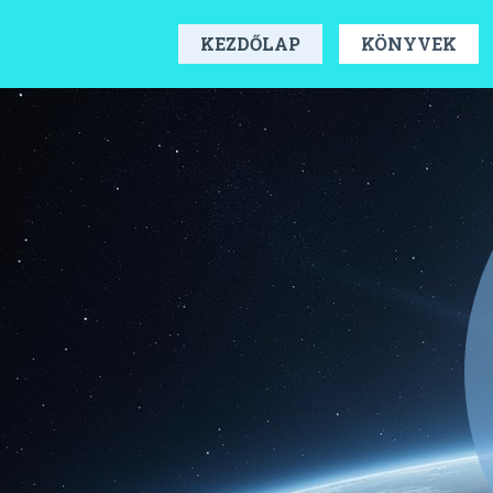
KEZDŐLAP
KÖNYVEK