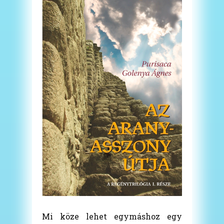
Mi köze lehet egymáshoz egy