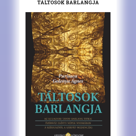
TÁLTOSOK BARLANGJA