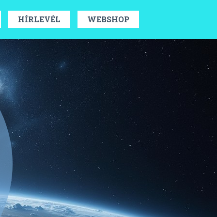
HÍRLEVÉL
WEBSHOP