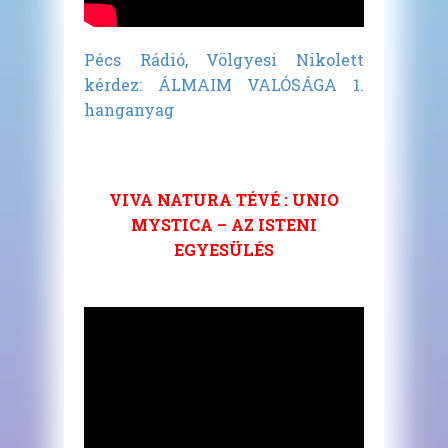
Pécs Rádió, Völgyesi Nikolett
kérdez: ÁLMAIM VALÓSÁGA 1.
hanganyag
VIVA NATURA TÉVÉ : UNIO
MYSTICA – AZ ISTENI
EGYESÜLÉS