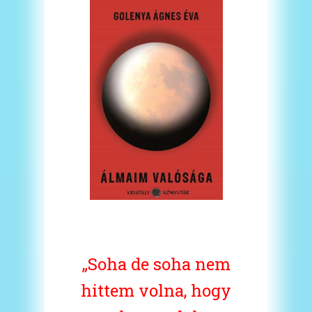
„Soha de soha nem
hittem volna, hogy