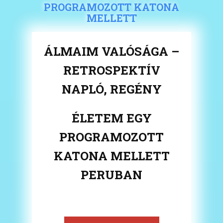
PROGRAMOZOTT KATONA
MELLETT
ÁLMAIM VALÓSÁGA –
RETROSPEKTÍV
NAPLÓ, REGÉNY
ÉLETEM EGY
PROGRAMOZOTT
KATONA MELLETT
PERUBAN