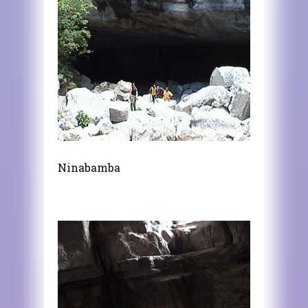
Ninabamba