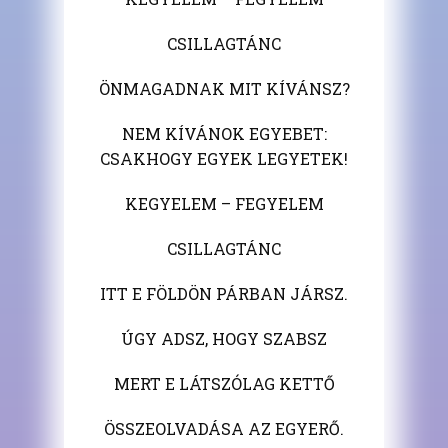
CSILLAGTÁNC
ÖNMAGADNAK MIT KÍVÁNSZ?
NEM KÍVÁNOK EGYEBET:
CSAKHOGY EGYEK LEGYETEK!
KEGYELEM – FEGYELEM
CSILLAGTÁNC
ITT E FÖLDÖN PÁRBAN JÁRSZ.
ÚGY ADSZ, HOGY SZABSZ
MERT E LÁTSZÓLAG KETTŐ
ÖSSZEOLVADÁSA AZ EGYERŐ.