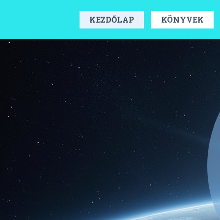
KEZDŐLAP
KÖNYVEK