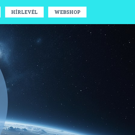
HÍRLEVÉL
WEBSHOP