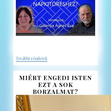
További részletek
MIÉRT ENGEDI ISTEN
EZT A SOK
BORZALMAT?