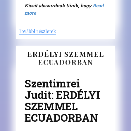
Kicsit abszurdnak tűnik, hogy
Read
more
További részletek
ERDÉLYI SZEMMEL
ECUADORBAN
Szentimrei
Judit: ERDÉLYI
SZEMMEL
ECUADORBAN