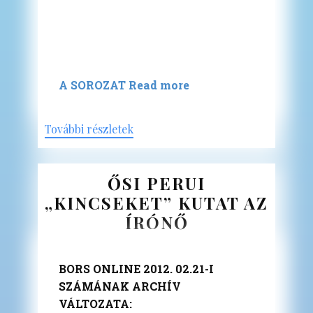
A SOROZAT
Read more
További részletek
ŐSI PERUI
„KINCSEKET” KUTAT AZ
ÍRÓNŐ
BORS ONLINE 2012. 02.21-I
SZÁMÁNAK ARCHÍV
VÁLTOZATA: